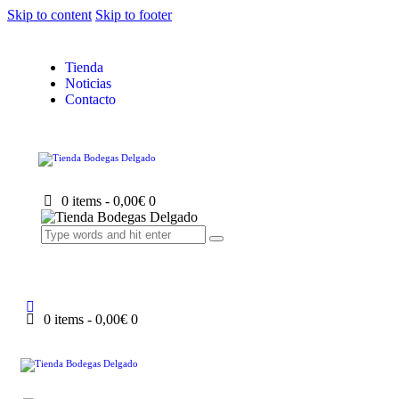
Skip to content
Skip to footer
Tienda
Noticias
Contacto
0 items
-
0,00€
0
0 items
-
0,00€
0