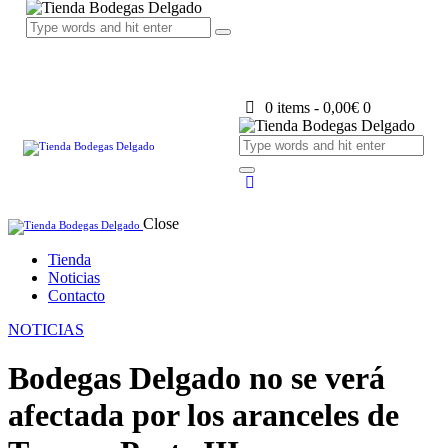
0 items
-
0,00€
0
Close
Tienda
Noticias
Contacto
NOTICIAS
Bodegas Delgado no se verá
afectada por los aranceles de