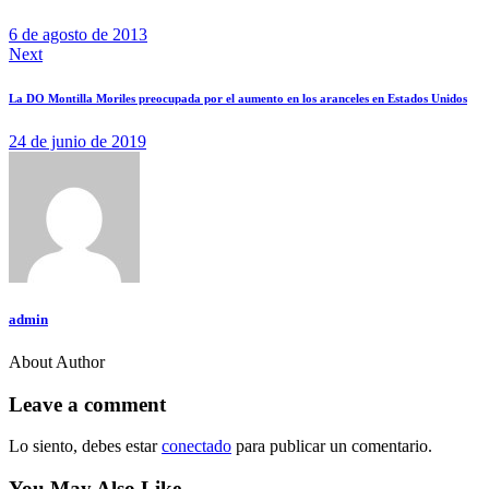
6 de agosto de 2013
Next
La DO Montilla Moriles preocupada por el aumento en los aranceles en Estados Unidos
24 de junio de 2019
admin
About Author
Leave a comment
Lo siento, debes estar
conectado
para publicar un comentario.
You May Also Like