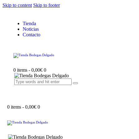
Skip to content
Skip to footer
Tienda
Noticias
Contacto
0 items
-
0,00€
0
0 items
-
0,00€
0