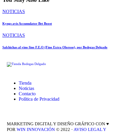
NOTICIAS
Kyngs avis Accumulator Bet Boost
NOTICIAS
Salchichas al vino fino F.E.O (Fino Extra Oloroso), por Bodegas Delgado
Tienda
Noticias
Contacto
Política de Privacidad
MARKETING DIGITAL Y DISEÑO GRÁFICO CON ♥
POR
WIN INNOVACIÓN
© 2022 ·
AVISO LEGAL Y