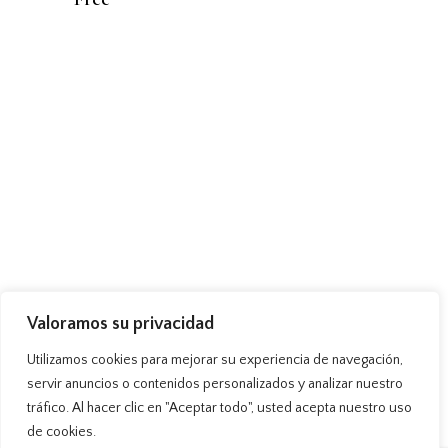
TIENDA
NOTICIAS
CONTACTO
Valoramos su privacidad
Utilizamos cookies para mejorar su experiencia de navegación,
servir anuncios o contenidos personalizados y analizar nuestro
tráfico. Al hacer clic en "Aceptar todo", usted acepta nuestro uso
de cookies.