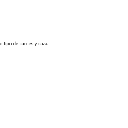
 tipo de carnes y caza.