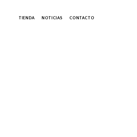
TIENDA
NOTICIAS
CONTACTO