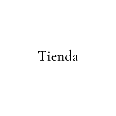
Tienda