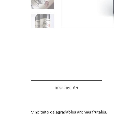
DESCRIPCIÓN
Vino tinto de agradables aromas frutales.