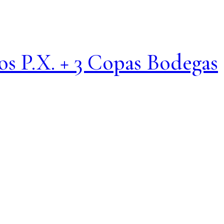
os P.X. + 3 Copas Bodegas