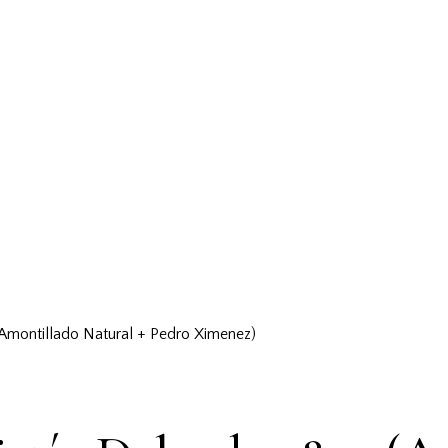
(Amontillado Natural + Pedro Ximenez)