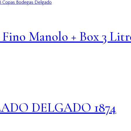
 Fino Manolo + Box 3 Litr
LLADO DELGADO 1874