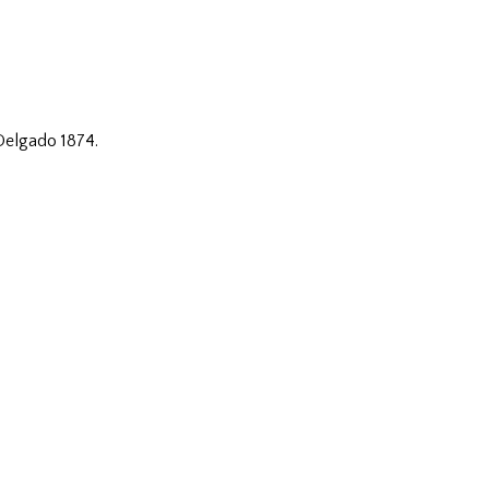
 Delgado 1874.