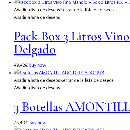
Añadir a lista de deseos
Retirar de la lista de deseos
Añadir a lista de deseos
Pack Box 3 Litros Vino
Delgado
49,42
€
Buy now
Añadir a lista de deseos
Retirar de la lista de deseos
Añadir a lista de deseos
3 Botellas AMONTI
75,40
€
Buy now