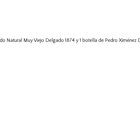
llado Natural Muy Viejo Delgado 1874 y 1 botella de Pedro Ximénez