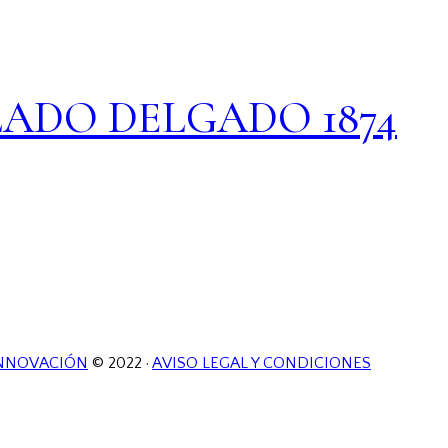
LLADO DELGADO 1874
NNOVACIÓN
© 2022 ·
AVISO LEGAL Y CONDICIONES