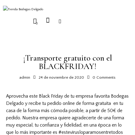
0
NOTICIAS
¡Transporte gratuito con el
BLACKFRIDAY!
admin
24 de noviembre de 2020
0
Comments
Aprovecha este Black Friday de tu empresa favorita Bodegas
Delgado y recibe tu pedido online de forma gratuita en tu
casa de la forma más cómoda posible, a partir de 50€ de
pedido. Nuestra empresa quiere agradecerte de una forma
muy especial, tu confianza y fidelidad, en una época en lo
que lo más importante es #estevirusloparamosentretodos