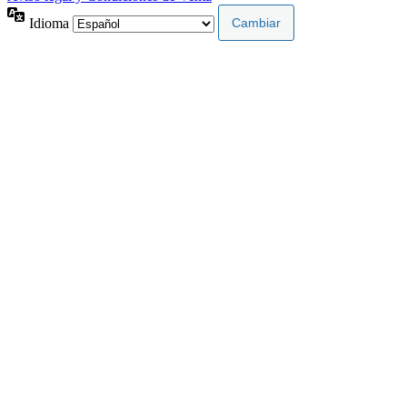
Idioma