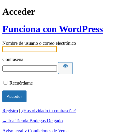
Acceder
Funciona con WordPress
Nombre de usuario o correo electrónico
Contraseña
Recuérdame
Registro
|
¿Has olvidado tu contraseña?
← Ir a Tienda Bodegas Delgado
Aviso legal y Condiciones de Venta