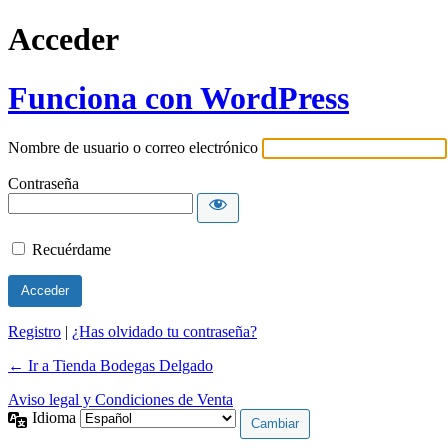
Acceder
Funciona con WordPress
Nombre de usuario o correo electrónico
Contraseña
Recuérdame
Registro
|
¿Has olvidado tu contraseña?
← Ir a Tienda Bodegas Delgado
Aviso legal y Condiciones de Venta
Idioma