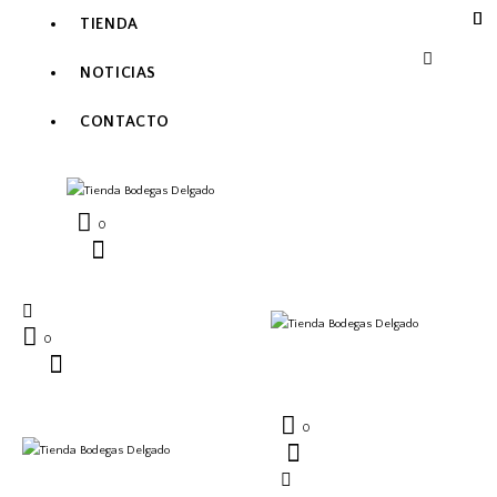
TIENDA
NOTICIAS
CONTACTO
0
0
0