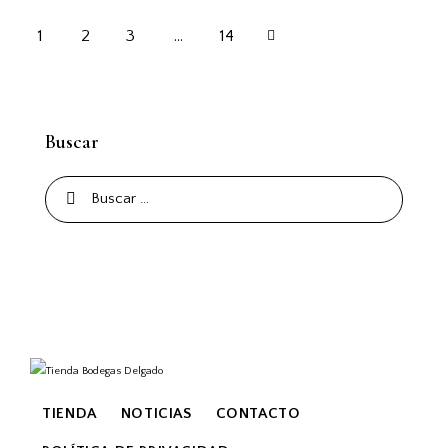
1
2
3
>
…
14
Buscar
TIENDA
NOTICIAS
CONTACTO