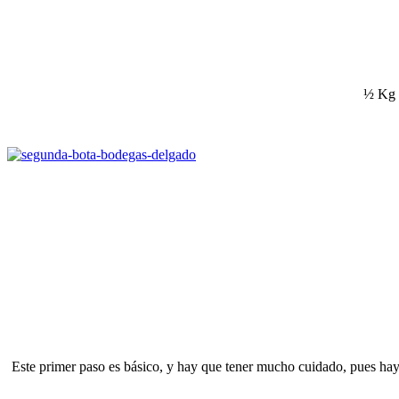
½ Kg 
Este primer paso es básico, y hay que tener mucho cuidado, pues hay