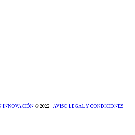
N INNOVACIÓN
© 2022 ·
AVISO LEGAL Y CONDICIONES