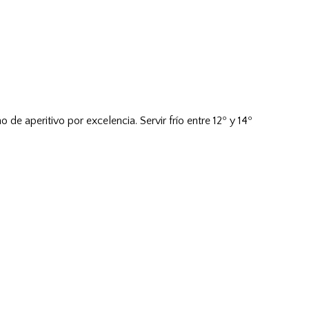
e aperitivo por excelencia. Servir frío entre 12º y 14º