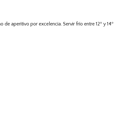
e aperitivo por excelencia. Servir frío entre 12º y 14º