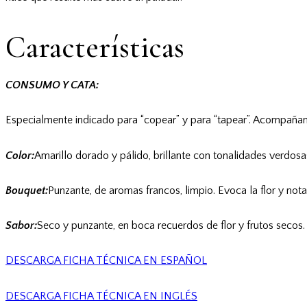
Características
CONSUMO Y CATA:
Especialmente indicado para “copear” y para “tapear”. Acompañante
Color:
Amarillo dorado y pálido, brillante con tonalidades verdosa
Bouquet:
Punzante, de aromas francos, limpio. Evoca la flor y notas
Sabor:
Seco y punzante, en boca recuerdos de flor y frutos secos.
DESCARGA FICHA TÉCNICA EN ESPAÑOL
DESCARGA FICHA TÉCNICA EN INGLÉS