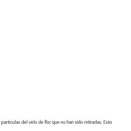
s particulas del velo de flor que no han sido retiradas. Esto