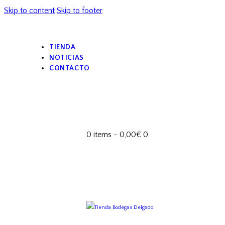
Skip to content
Skip to footer
TIENDA
NOTICIAS
CONTACTO
0 items
-
0,00€
0