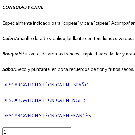
CONSUMO Y CATA:
Especialmente indicado para “copear” y para “tapear”. Acompañante
Color:
Amarillo dorado y pálido, brillante con tonalidades verdosa
Bouquet:
Punzante, de aromas francos, limpio. Evoca la flor y notas
Sabor:
Seco y punzante, en boca recuerdos de flor y frutos secos.
DESCARGA FICHA TÉCNICA EN ESPAÑOL
DESCARGA FICHA TÉCNICA EN INGLÉS
DESCARGA FICHA TÉCNICA EN FRANCÉS