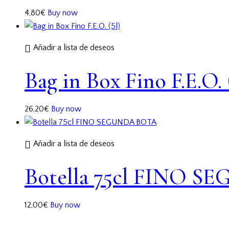
4,80
€
Buy now
Añadir a lista de deseos
Bag in Box Fino F.E.O. 
26,20
€
Buy now
Añadir a lista de deseos
Botella 75cl FINO 
12,00
€
Buy now