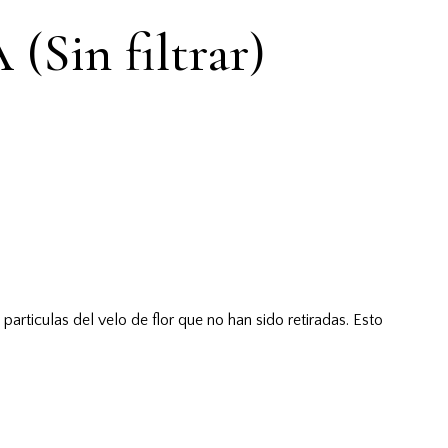
Sin filtrar)
s particulas del velo de flor que no han sido retiradas. Esto