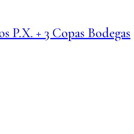
os P.X. + 3 Copas Bodegas