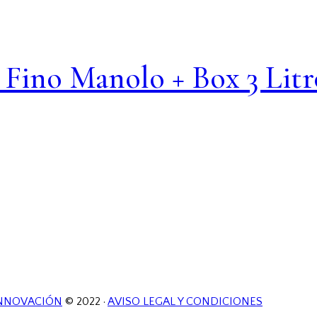
 Fino Manolo + Box 3 Litr
NNOVACIÓN
© 2022 ·
AVISO LEGAL Y CONDICIONES