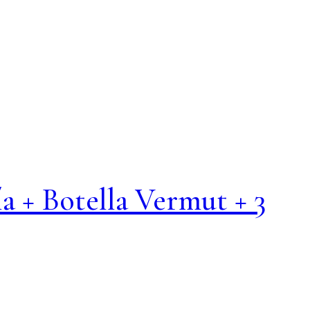
a + Botella Vermut + 3