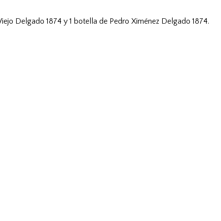
o Viejo Delgado 1874 y 1 botella de Pedro Ximénez Delgado 1874.