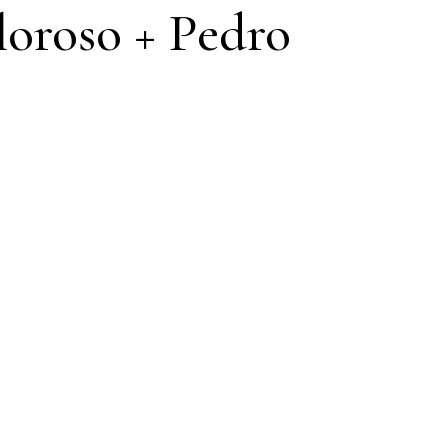
loroso + Pedro