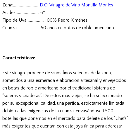
Zona:………………………..
D.O. Vinagre de Vino Montilla Moriles
Acidez:…………………….. 6º
Tipo de Uva:…………..….. 100% Pedro Ximénez
Crianza:…………….……… 50 años en botas de roble americano
Características:
Este vinagre procede de vinos finos selectos de la zona,
sometidos a una esmerada elaboración artesanal y envejecidos
en botas de roble americano por el tradicional sistema de
“soleras y criaderas”. De estos más viejos, se ha seleccionado
por su excepcional calidad, una partida, estrictamente limitada
debido a las exigencias de la crianza, envasándose 1.500
botellas que ponemos en el mercado para deleite de los “Chefs”
más exigentes que cuentan con esta joya única para aderezar