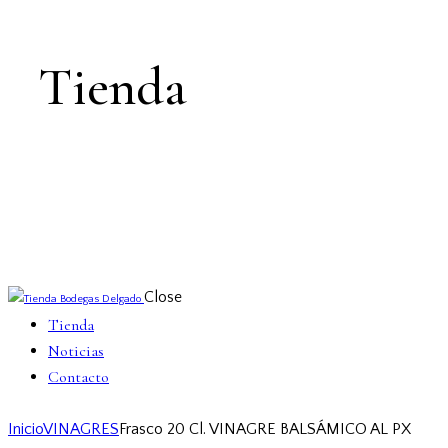
Tienda
Close
Tienda
Noticias
Contacto
Inicio
VINAGRES
Frasco 20 Cl. VINAGRE BALSÁMICO AL PX