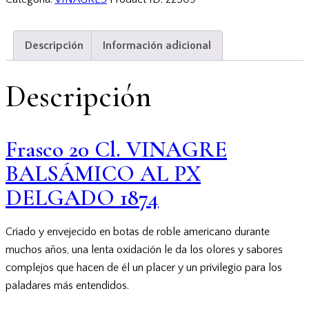
Descripción
Información adicional
Descripción
Frasco 20 Cl. VINAGRE
BALSÁMICO AL PX
DELGADO 1874
Criado y envejecido en botas de roble americano durante
muchos años, una lenta oxidación le da los olores y sabores
complejos que hacen de él un placer y un privilegio para los
paladares más entendidos.