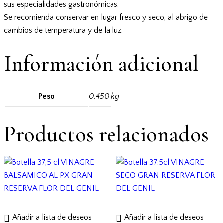
sus especialidades gastronómicas.
Se recomienda conservar en lugar fresco y seco, al abrigo de
cambios de temperatura y de la luz.
Información adicional
Peso
0,450 kg
Productos relacionados
Añadir a lista de deseos
Añadir a lista de deseos