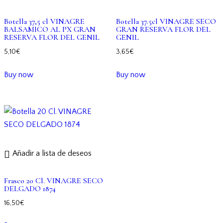
Botella 37,5 cl VINAGRE
Botella 37.5cl VINAGRE SECO
BALSAMICO AL PX GRAN
GRAN RESERVA FLOR DEL
RESERVA FLOR DEL GENIL
GENIL
5,10
€
3,65
€
Buy now
Buy now
Añadir a lista de deseos
Frasco 20 Cl. VINAGRE SECO
DELGADO 1874
16,50
€