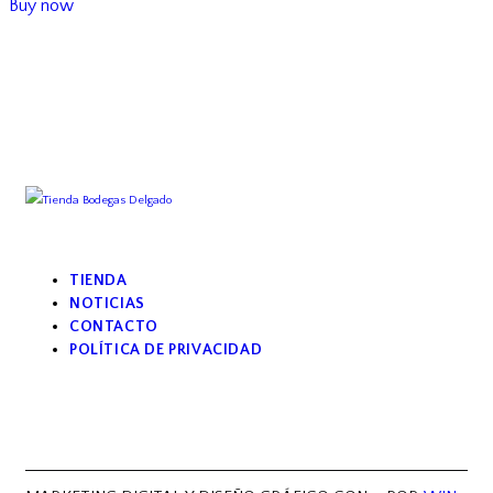
Buy now
TIENDA
NOTICIAS
CONTACTO
POLÍTICA DE PRIVACIDAD