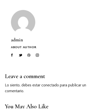
admin
ABOUT AUTHOR
Leave a comment
Lo siento, debes estar
conectado
para publicar un
comentario.
You May Also Like