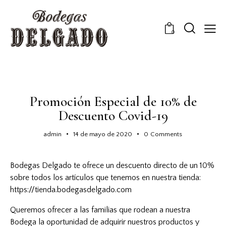
0
NOTICIAS
Promoción Especial de 10% de
Descuento Covid-19
admin
14 de mayo de 2020
0
Comments
Bodegas Delgado te ofrece un descuento directo de un 10%
sobre todos los artículos que tenemos en nuestra tienda:
https://tienda.bodegasdelgado.com
Queremos ofrecer a las familias que rodean a nuestra
Bodega la oportunidad de adquirir nuestros productos y