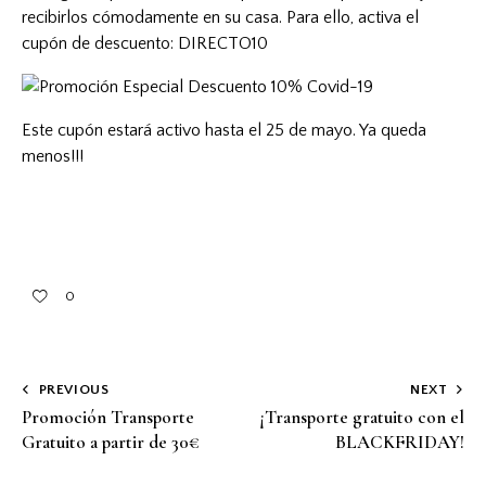
recibirlos cómodamente en su casa. Para ello, activa el
cupón de descuento: DIRECTO10
Este cupón estará activo hasta el 25 de mayo. Ya queda
menos!!!
0
PREVIOUS
NEXT
Promoción Transporte
¡Transporte gratuito con el
Gratuito a partir de 30€
BLACKFRIDAY!