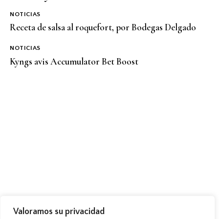
NOTICIAS
Receta de salsa al roquefort, por Bodegas Delgado
NOTICIAS
Kyngs avis Accumulator Bet Boost
TIENDA
NOTICIAS
CONTACTO
Valoramos su privacidad