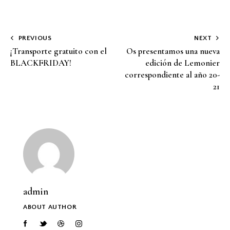
PREVIOUS
NEXT
¡Transporte gratuito con el
Os presentamos una nueva
BLACKFRIDAY!
edición de Lemonier
correspondiente al año 20-
21
admin
ABOUT AUTHOR