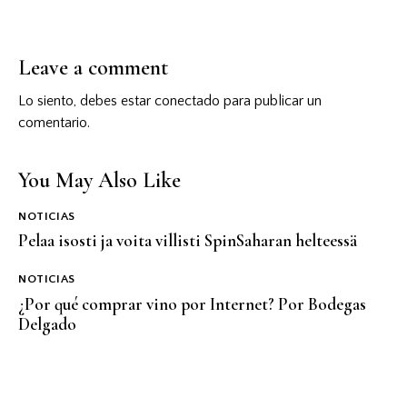
Leave a comment
Lo siento, debes estar
conectado
para publicar un
comentario.
You May Also Like
NOTICIAS
Pelaa isosti ja voita villisti SpinSaharan helteessä
NOTICIAS
¿Por qué comprar vino por Internet? Por Bodegas
Delgado